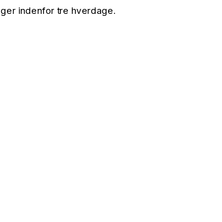
ger indenfor tre hverdage.