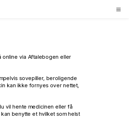
 online via Aftalebogen eller 
lvis sovepiller, beroligende 
in kan ikke fornyes over nettet, 
 vil hente medicinen eller få 
kan benytte et hvilket som helst 