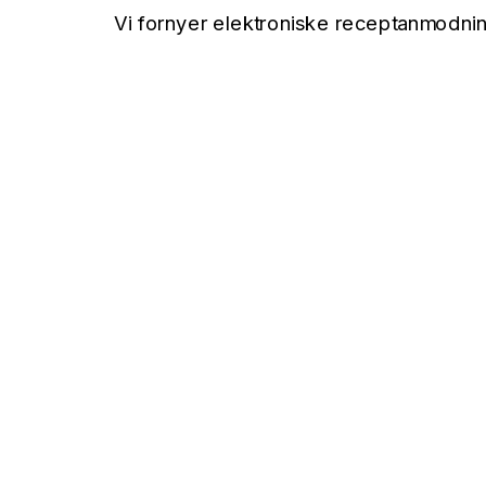
Vi fornyer elektroniske receptanmodnin